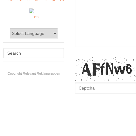
Copyright Relevant Reklamgruppen