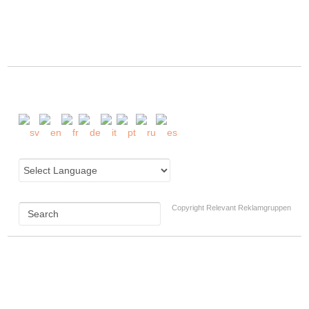
Copyright Relevant Reklamgruppen