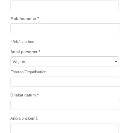
Mobilnummer
*
Förfrågan hos
Antal personer
*
Företag/Organisation
Önskat datum
*
Andra önskemål