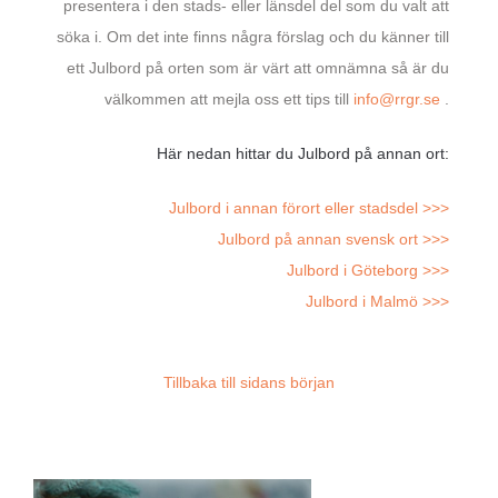
presentera i den stads- eller länsdel del som du valt att
söka i. Om det inte finns några förslag och du känner till
ett Julbord på orten som är värt att omnämna så är du
välkommen att mejla oss ett tips till
info@rrgr.se
.
Här nedan hittar du Julbord på annan ort:
Julbord i annan förort eller stadsdel >>>
Julbord på annan svensk ort >>>
Julbord i Göteborg >>>
Julbord i Malmö >>>
Tillbaka till sidans början