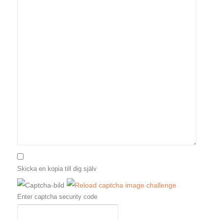
Skicka en kopia till dig själv
Enter captcha security code