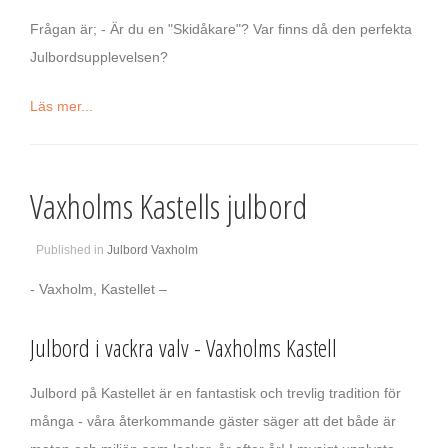
Frågan är; - Är du en "Skidåkare"? Var finns då den perfekta
Julbordsupplevelsen?
Läs mer...
Vaxholms Kastells julbord
Published in
Julbord Vaxholm
- Vaxholm, Kastellet –
Julbord i vackra valv - Vaxholms Kastell
Julbord på Kastellet är en fantastisk och trevlig tradition för
många - våra återkommande gäster säger att det både är