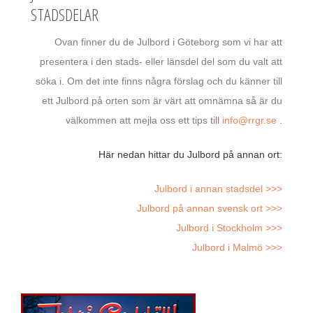
STADSDELAR
Ovan finner du de Julbord i Göteborg som vi har att
presentera i den stads- eller länsdel del som du valt att
söka i. Om det inte finns några förslag och du känner till
ett Julbord på orten som är värt att omnämna så är du
välkommen att mejla oss ett tips till
info@rrgr.se
.
Här nedan hittar du Julbord på annan ort:
Julbord i annan stadsdel >>>
Julbord på annan svensk ort >>>
Julbord i Stockholm >>>
Julbord i Malmö >>>